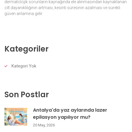
dermatolojik sorunların kaynağında ele alınmasından kaynaklanan
cilt dayanıklılığının artması, kesinti süresinin azalması ve sürekli
güven anlamına gelir.
Kategoriler
Kategori Yok
Son Postlar
Antalya'da yaz aylarında lazer
epilasyon yapılıyor mu?
20 May, 2026