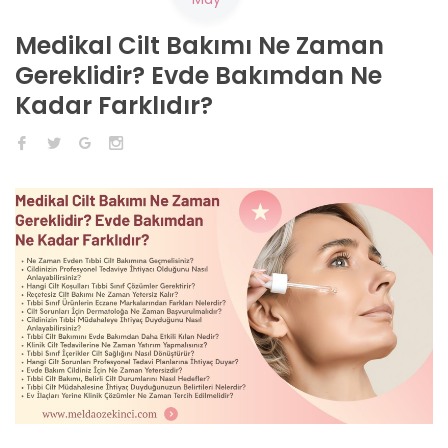
Medikal Cilt Bakımı Ne Zaman
Gereklidir? Evde Bakımdan Ne
Kadar Farklıdır?